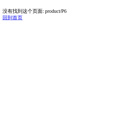
没有找到这个页面: product/P6
回到首页