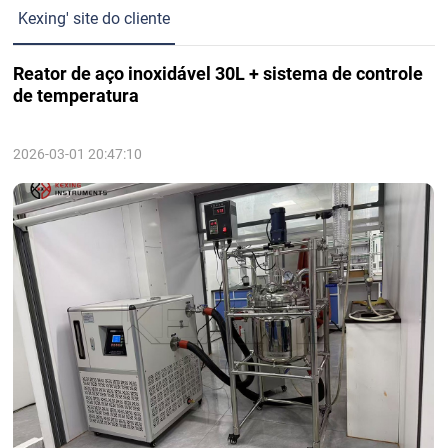
Kexing' site do cliente
Reator de aço inoxidável 30L + sistema de controle
de temperatura
2026-03-01 20:47:10