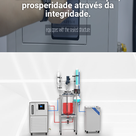
prosperidade através da
integridade.